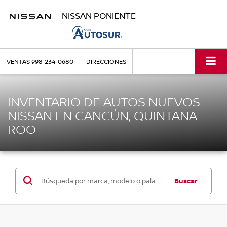
NISSAN PONIENTE
VENTAS
998-234-0680
DIRECCIONES
INVENTARIO DE AUTOS NUEVOS
NISSAN EN CANCÚN, QUINTANA
ROO
Buscar