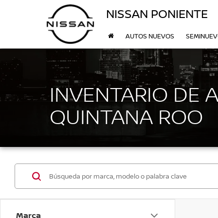
NISSAN PONIENTE
AUTOS NUEVOS
SEMINUE
INVENTARIO DE 
QUINTANA ROO
Marca