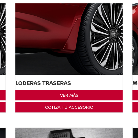
LODERAS TRASERAS
M
VER MÁS
COTIZA TU ACCESORIO