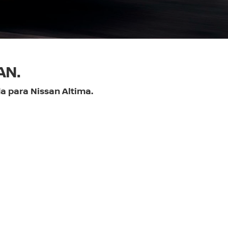
AN.
a para Nissan Altima.