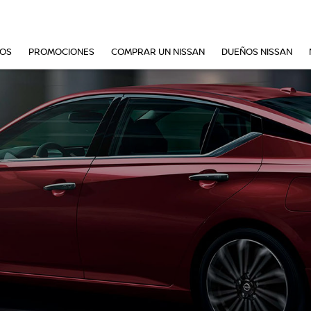
VOS
PROMOCIONES
COMPRAR UN NISSAN
DUEÑOS NISSAN