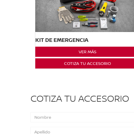
KIT DE EMERGENCIA
VER MÁS
COTIZA TU ACCESORIO
COTIZA TU ACCESORIO