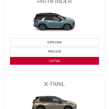
PATHFINDER
EXPLORA
PRECIOS
COTIZA
X-TRAIL