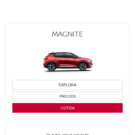
MAGNITE
EXPLORA
PRECIOS
COTIZA