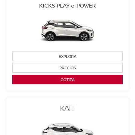
KICKS PLAY e-POWER
EXPLORA
PRECIOS
COTIZA
KAIT