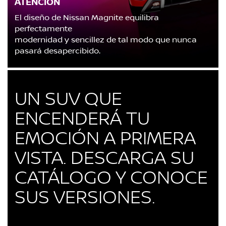
ATENCIÓN
El diseño de Nissan Magnite equilibra
perfectamente
modernidad y sencillez de tal modo que nunca
pasará desapercibido.
UN SUV QUE
ENCENDERÁ TU
EMOCIÓN A PRIMERA
VISTA. DESCARGA SU
CATÁLOGO Y CONOCE
SUS VERSIONES.