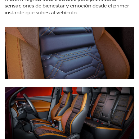
sensaciones de bienestar y emoción desde el primer
instante que subes al vehículo.