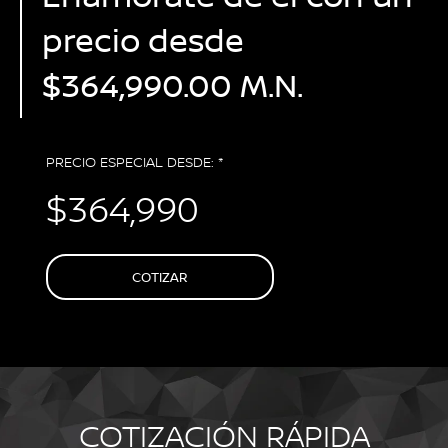
precio desde
$364,990.00 M.N.
PRECIO ESPECIAL DESDE: *
$364,990
COTIZAR
COTIZACIÓN RÁPIDA