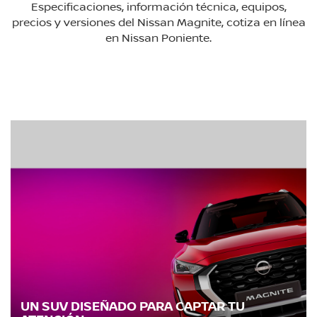
Especificaciones, información técnica, equipos,
precios y versiones del Nissan Magnite, cotiza en línea
en Nissan Poniente.
UN SUV DISEÑADO PARA CAPTAR TU