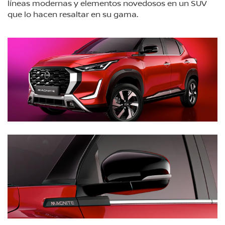
líneas modernas y elementos novedosos en un SUV
que lo hacen resaltar en su gama.