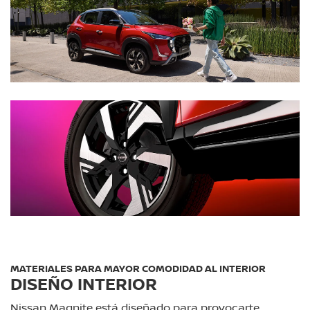
MATERIALES PARA MAYOR COMODIDAD AL INTERIOR
DISEÑO INTERIOR
Nissan Magnite está diseñado para provocarte