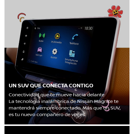
UN SUV QUE CONECTA CONTIGO
Conectividad que te mueve hacia delante
La tecnología inalámbrica de Nissan Magnite te
mantendrá siempre conectado. Más que un SUV,
es tu nuevo compañero de viajes.