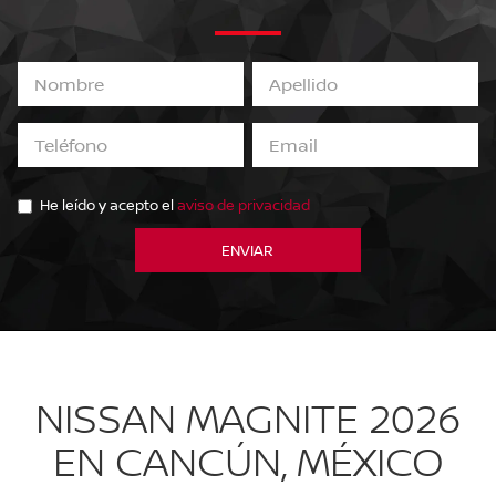
He leído y acepto el
aviso de privacidad
NISSAN MAGNITE 2026
EN CANCÚN, MÉXICO