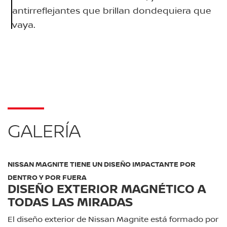
antirreflejantes que brillan dondequiera que
vaya.
GALERÍA
NISSAN MAGNITE TIENE UN DISEÑO IMPACTANTE POR
DENTRO Y POR FUERA
DISEÑO EXTERIOR MAGNÉTICO A
TODAS LAS MIRADAS
El diseño exterior de Nissan Magnite está formado por