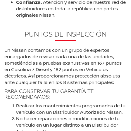
Confianza:
Atención y servicio de nuestra red de
distribuidores en toda la república con partes
originales Nissan.
PUNTOS DE INSPECCIÓN
En Nissan contamos con un grupo de expertos
encargados de revisar cada una de las unidades,
sometiéndolas a pruebas exahustivas en 167 puntos
en Gasolina / Diesel y 182 puntos en Vehiculos
eléctricos. Así proporcionamos protección absoluta
ante cualquier falla en los 8 sistemas principales:
PARA CONSERVAR TU GARANTÍA TE
RECOMENDAMOS:
Realizar los mantenimientos programados de tu
vehículo con un Distribuidor Autorizado Nissan.
No hacer reparaciones o modificaciones de tu
vehículo en un lugar distinto a un Distribuidor