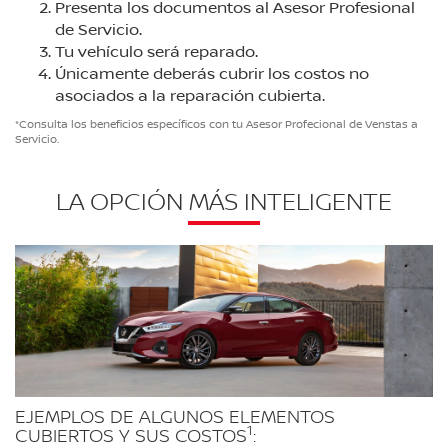
Presenta los documentos al Asesor Profesional
de Servicio.
Tu vehículo será reparado.
Únicamente deberás cubrir los costos no
asociados a la reparación cubierta.
*Consulta los beneficios específicos con tu Asesor Profecional de Venstas a
Servicio.
LA OPCIÓN MÁS INTELIGENTE
EJEMPLOS DE ALGUNOS ELEMENTOS
1
CUBIERTOS Y SUS COSTOS
: