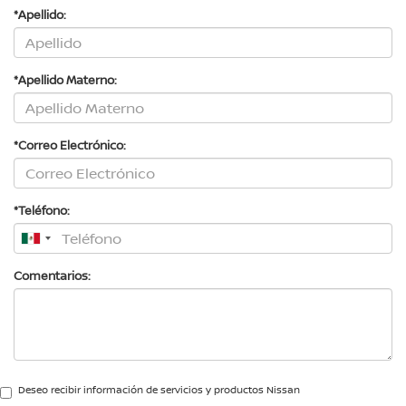
*Apellido:
*Apellido Materno:
*Correo Electrónico:
*Teléfono:
Comentarios:
Deseo recibir información de servicios y productos Nissan