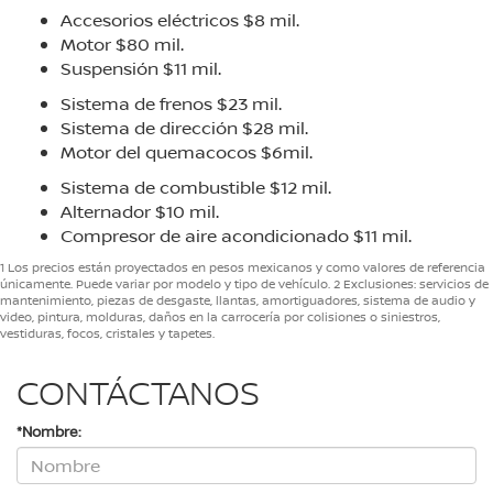
Accesorios eléctricos $8 mil.
Motor $80 mil.
Suspensión $11 mil.
Sistema de frenos $23 mil.
Sistema de dirección $28 mil.
Motor del quemacocos $6mil.
Sistema de combustible $12 mil.
Alternador $10 mil.
Compresor de aire acondicionado $11 mil.
1 Los precios están proyectados en pesos mexicanos y como valores de referencia
únicamente. Puede variar por modelo y tipo de vehículo. 2 Exclusiones: servicios de
mantenimiento, piezas de desgaste, llantas, amortiguadores, sistema de audio y
video, pintura, molduras, daños en la carrocería por colisiones o siniestros,
vestiduras, focos, cristales y tapetes.
CONTÁCTANOS
*Nombre: