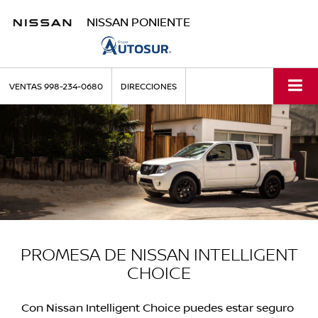
NISSAN PONIENTE
VENTAS
998-234-0680
DIRECCIONES
PROMESA DE NISSAN INTELLIGENT
CHOICE
Con Nissan Intelligent Choice puedes estar seguro