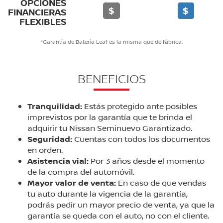
OPCIONES
$
$
FINANCIERAS
FLEXIBLES
*Garantía de Batería Leaf es la misma que de fábrica.
BENEFICIOS
Tranquilidad:
Estás protegido ante posibles
imprevistos por la garantía que te brinda el
adquirir tu Nissan Seminuevo Garantizado.
Seguridad:
Cuentas con todos los documentos
en orden.
Asistencia vial:
Por 3 años desde el momento
de la compra del automóvil.
Mayor valor de venta:
En caso de que vendas
tu auto durante la vigencia de la garantía,
podrás pedir un mayor precio de venta, ya que la
garantía se queda con el auto, no con el cliente.