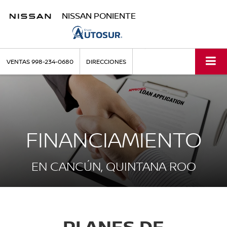
NISSAN PONIENTE
VENTAS
998-234-0680
DIRECCIONES
FINANCIAMIENTO
EN CANCÚN, QUINTANA ROO
PLANES DE