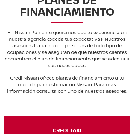
FINANCIAMIENTO
En Nissan Poniente queremos que tu experiencia en
nuestra agencia exceda tus expectativas. Nuestros
asesores trabajan con personas de todo tipo de
ocupaciones y se aseguran de que nuestros clientes
encuentren el plan de financiamiento que se adecua a
sus necesidades.
Credi Nissan ofrece planes de financiamiento a tu
medida para estrenar un Nissan. Para más
información consulta con uno de nuestros asesores.
CREDI TAXI