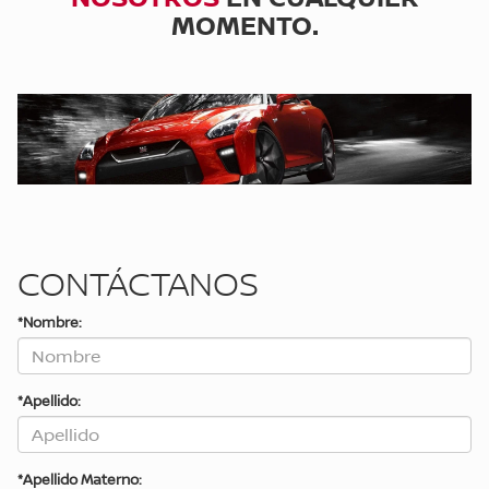
MOMENTO.
CONTÁCTANOS
*Nombre:
*Apellido:
*Apellido Materno: