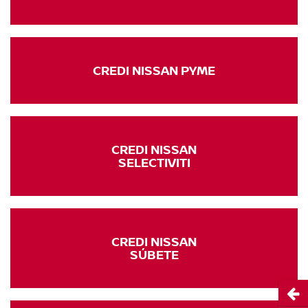
CREDI NISSAN PYME
CREDI NISSAN
SELECTIVITI
CREDI NISSAN
SÚBETE
Abri