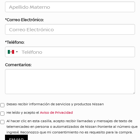
*Correo Electrónico:
*Teléfono:
Comentarios:
Deseo recibir información de servicios y productos Nissan
He leído y acepto el
Aviso de Privacidad
Al hacer clic en esta casilla, acepto recibir llamadas y mensajes de texto de
telemercadeo en persona o automatizados de Nissan Poniente al número que
ingresé. Reconozco que mi consentimiento no es requesito para la compra.