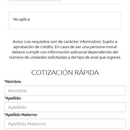
No aplica
Aviso: Los requisitos son de carácter informativo. Sujeto a
aprobación de crédito. En caso de ser una persona moral
deberá cumplir con información adicional dependiendo del
número de unidades solicitadas y del tipo de aval que ingrese.
COTIZACIÓN RÁPIDA
*Nombre:
*Apellido:
*Apellido Materno: