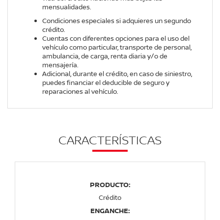
mensualidades.
Condiciones especiales si adquieres un segundo
crédito.
Cuentas con diferentes opciones para el uso del
vehículo como particular, transporte de personal,
ambulancia, de carga, renta diaria y/o de
mensajería.
Adicional, durante el crédito, en caso de siniestro,
puedes financiar el deducible de seguro y
reparaciones al vehículo.
CARACTERÍSTICAS
PRODUCTO:
Crédito
ENGANCHE: