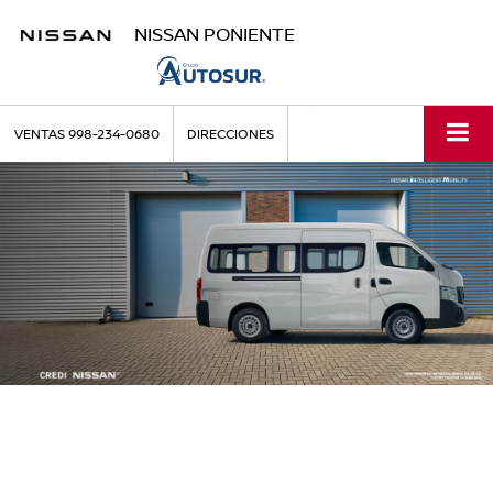
NISSAN PONIENTE
VENTAS
998-234-0680
DIRECCIONES