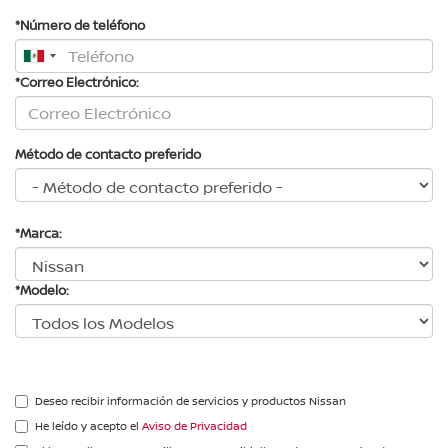
*Número de teléfono
*Correo Electrónico:
Método de contacto preferido
*Marca:
*Modelo:
Deseo recibir información de servicios y productos Nissan
He leído y acepto el
Aviso de Privacidad