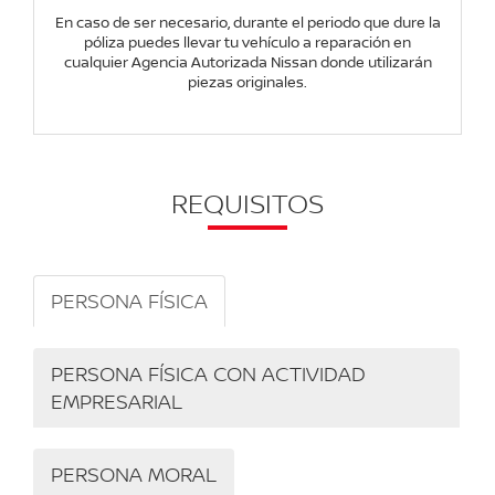
En caso de ser necesario, durante el periodo que dure la
póliza puedes llevar tu vehículo a reparación en
cualquier Agencia Autorizada Nissan donde utilizarán
piezas originales.
REQUISITOS
PERSONA FÍSICA
PERSONA FÍSICA CON ACTIVIDAD
EMPRESARIAL
PERSONA MORAL