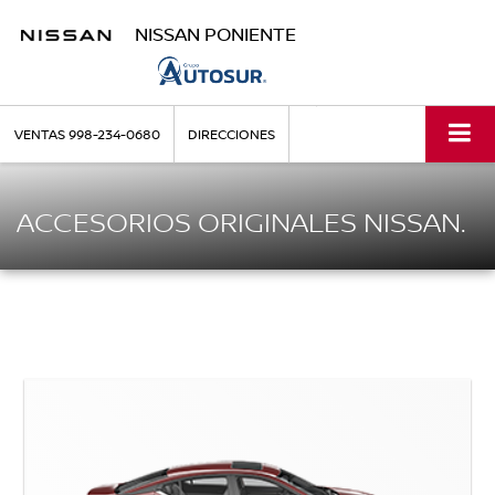
NISSAN PONIENTE
VENTAS
998-234-0680
DIRECCIONES
ACCESORIOS ORIGINALES NISSAN.