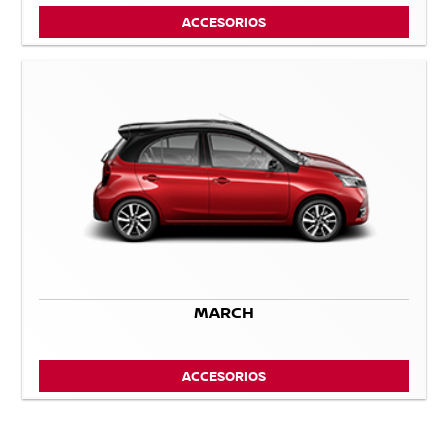
ACCESORIOS
MARCH
ACCESORIOS