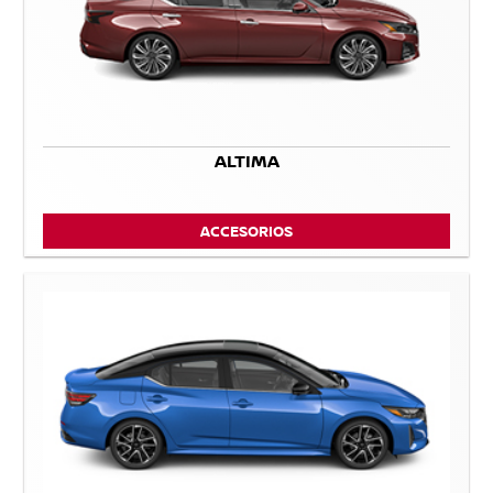
ALTIMA
ACCESORIOS