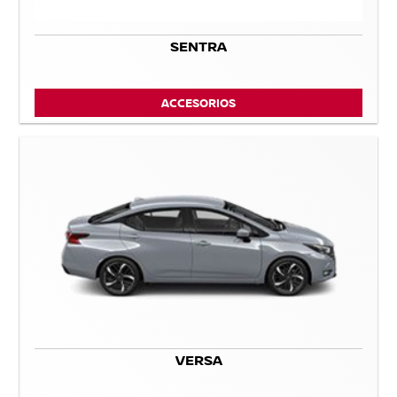
SENTRA
ACCESORIOS
VERSA