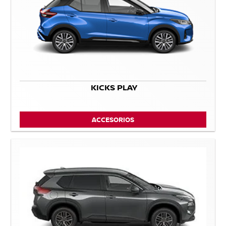
KICKS PLAY
ACCESORIOS