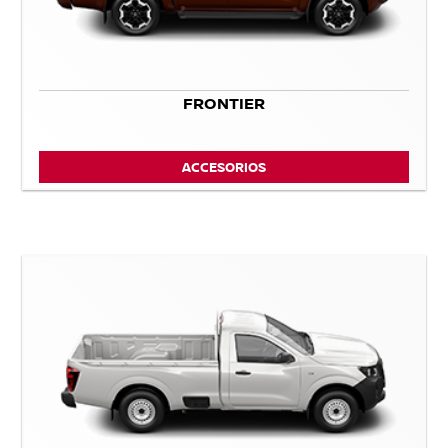
FRONTIER
ACCESORIOS