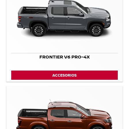
FRONTIER V6 PRO-4X
ACCESORIOS