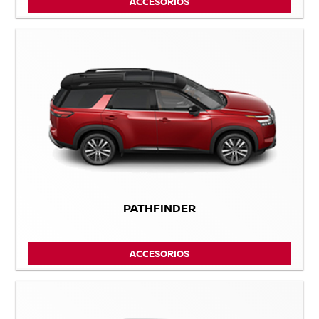
ACCESORIOS
PATHFINDER
ACCESORIOS