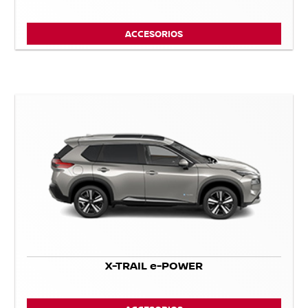
ACCESORIOS
X-TRAIL e-POWER