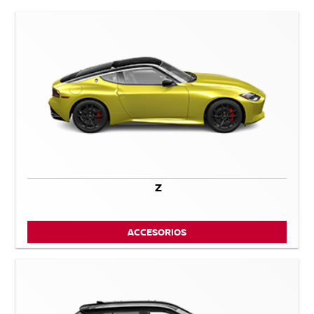
Z
ACCESORIOS