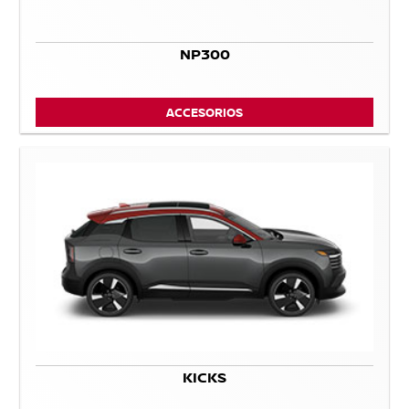
NP300
ACCESORIOS
KICKS