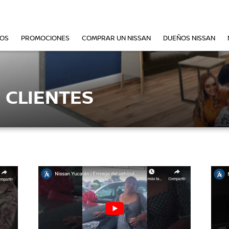
VOS
PROMOCIONES
COMPRAR UN NISSAN
DUEÑOS NISSAN
 CLIENTES