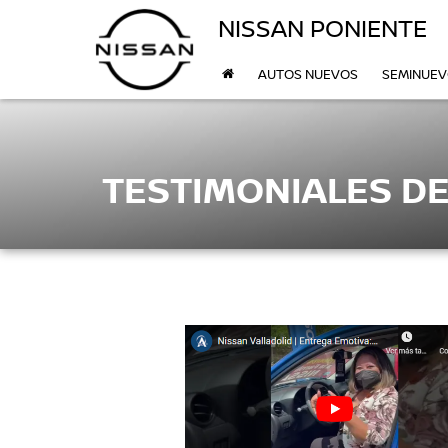
NISSAN PONIENTE
AUTOS NUEVOS
SEMINUE
TESTIMONIALES DE