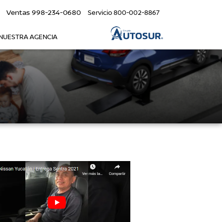
Ventas
998-234-0680
Servicio
800-002-8867
NUESTRA AGENCIA