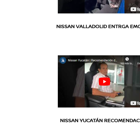
NISSAN VALLADOLID ENTRGA EM
NISSAN YUCATÁN RECOMENDAC