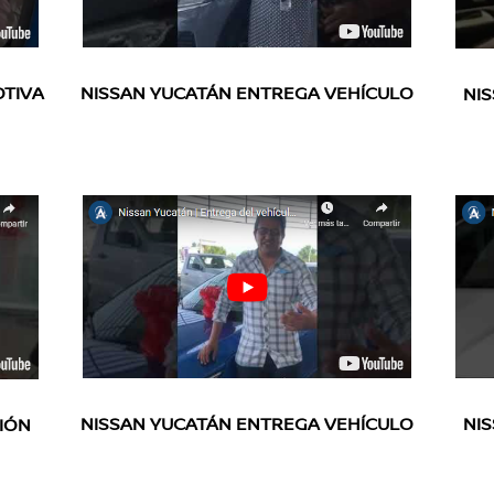
OTIVA
NISSAN YUCATÁN ENTREGA VEHÍCULO
NI
NISSAN YUCATÁN ENTREGA VEHÍCULO
NI
IÓN