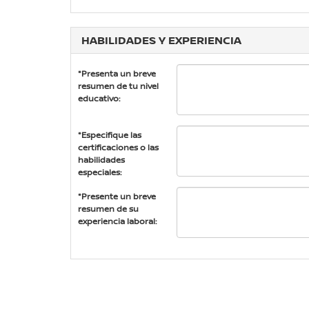
HABILIDADES Y EXPERIENCIA
*Presenta un breve
resumen de tu nivel
educativo:
*Especifique las
certificaciones o las
habilidades
especiales:
*Presente un breve
resumen de su
experiencia laboral: