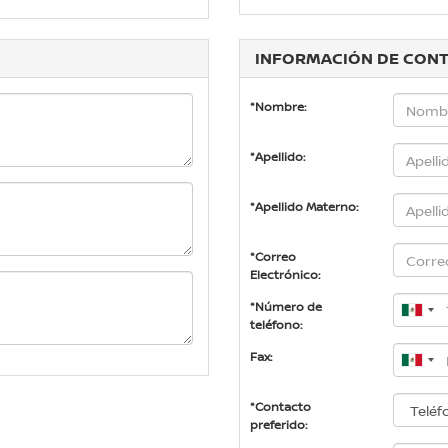
INFORMACIÓN DE CON
*Nombre:
*Apellido:
*Apellido Materno:
*Correo
Electrónico:
*Número de
teléfono:
Fax:
*Contacto
preferido: