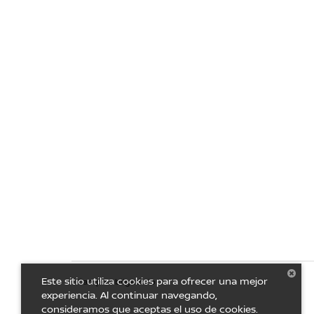
Este sitio utiliza cookies para ofrecer una mejor
* Campo obligatorio
experiencia. Al continuar navegando,
consideramos que aceptas el uso de cookies.