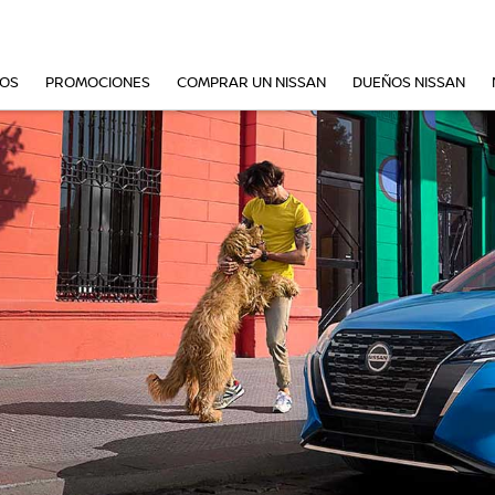
VOS
PROMOCIONES
COMPRAR UN NISSAN
DUEÑOS NISSAN