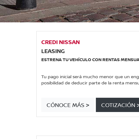
CREDI NISSAN
LEASING
ESTRENA TU VEHÍCULO CON RENTAS MENSU
Tu pago inicial será mucho menor que un eng
posibilidad de deducir parte de la renta mensu
CÓNOCE MÁS >
COTIZACIÓN 