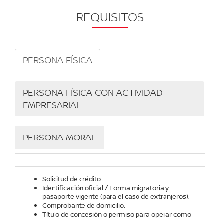
REQUISITOS
PERSONA FÍSICA
PERSONA FÍSICA CON ACTIVIDAD
EMPRESARIAL
PERSONA MORAL
Solicitud de crédito.
Identificación oficial / Forma migratoria y
pasaporte vigente (para el caso de extranjeros).
Comprobante de domicilio.
Título de concesión o permiso para operar como