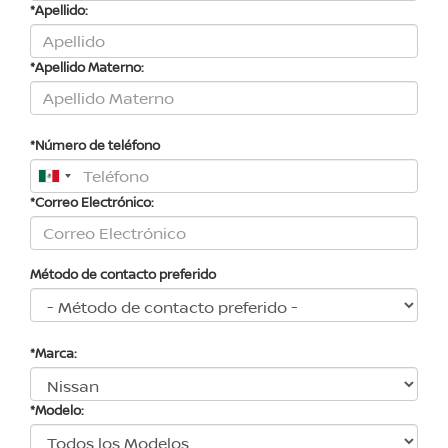
*Apellido:
*Apellido Materno:
*Número de teléfono
*Correo Electrónico:
Método de contacto preferido
*Marca:
*Modelo: