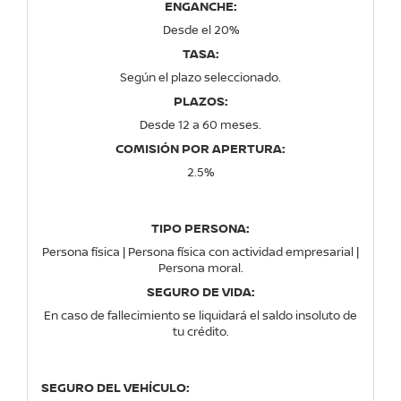
ENGANCHE:
Desde el 20%
TASA:
Según el plazo seleccionado.
PLAZOS:
Desde 12 a 60 meses.
COMISIÓN POR APERTURA:
2.5%
TIPO PERSONA:
Persona física | Persona física con actividad empresarial |
Persona moral.
SEGURO DE VIDA:
En caso de fallecimiento se liquidará el saldo insoluto de
tu crédito.
SEGURO DEL VEHÍCULO: