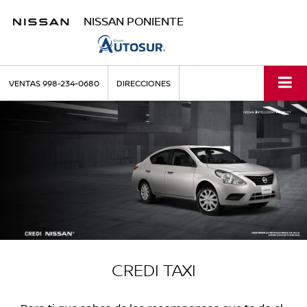
NISSAN PONIENTE
VENTAS
998-234-0680
DIRECCIONES
CREDI TAXI