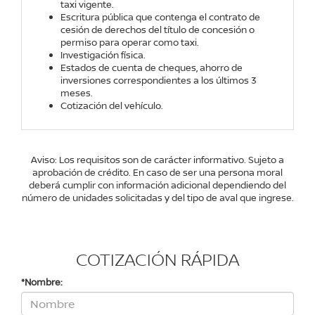
taxi vigente.
Escritura pública que contenga el contrato de
cesión de derechos del título de concesión o
permiso para operar como taxi.
Investigación física.
Estados de cuenta de cheques, ahorro de
inversiones correspondientes a los últimos 3
meses.
Cotización del vehículo.
Aviso: Los requisitos son de carácter informativo. Sujeto a
aprobación de crédito. En caso de ser una persona moral
deberá cumplir con información adicional dependiendo del
número de unidades solicitadas y del tipo de aval que ingrese.
COTIZACIÓN RÁPIDA
*Nombre: