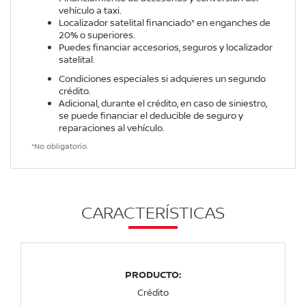
vehículo a taxi.
Localizador satelital financiado* en enganches de
20% o superiores.
Puedes financiar accesorios, seguros y localizador
satelital.
Condiciones especiales si adquieres un segundo
crédito.
Adicional, durante el crédito, en caso de siniestro,
se puede financiar el deducible de seguro y
reparaciones al vehículo.
*No obligatorio.
CARACTERÍSTICAS
PRODUCTO:
Crédito