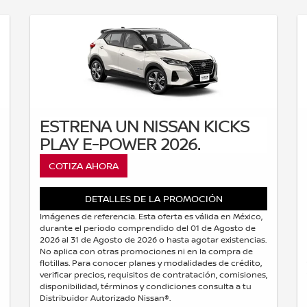
ESTRENA UN NISSAN KICKS
PLAY E-POWER 2026.
COTIZA AHORA
DETALLES DE LA PROMOCIÓN
Imágenes de referencia. Esta oferta es válida en México,
durante el periodo comprendido del 01 de Agosto de
2026 al 31 de Agosto de 2026 o hasta agotar existencias.
No aplica con otras promociones ni en la compra de
flotillas. Para conocer planes y modalidades de crédito,
verificar precios, requisitos de contratación, comisiones,
disponibilidad, términos y condiciones consulta a tu
Distribuidor Autorizado Nissan®.