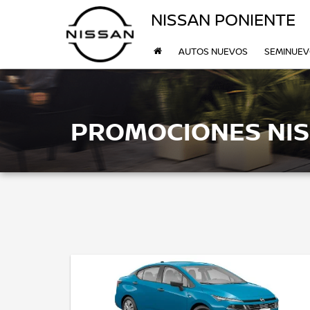
NISSAN PONIENTE
AUTOS NUEVOS
SEMINUE
PROMOCIONES NI