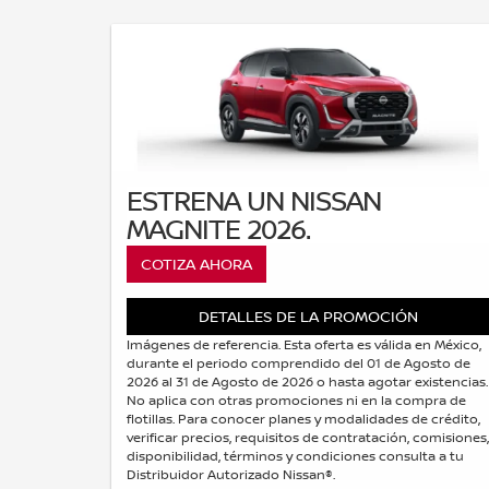
ESTRENA UN NISSAN
MAGNITE 2026.
COTIZA AHORA
DETALLES DE LA PROMOCIÓN
Imágenes de referencia. Esta oferta es válida en México,
durante el periodo comprendido del 01 de Agosto de
2026 al 31 de Agosto de 2026 o hasta agotar existencias.
No aplica con otras promociones ni en la compra de
flotillas. Para conocer planes y modalidades de crédito,
verificar precios, requisitos de contratación, comisiones,
disponibilidad, términos y condiciones consulta a tu
Distribuidor Autorizado Nissan®.