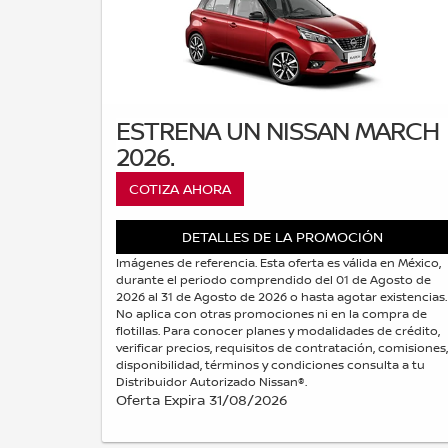
ESTRENA UN NISSAN MARCH
2026.
COTIZA AHORA
DETALLES DE LA PROMOCIÓN
Imágenes de referencia. Esta oferta es válida en México,
durante el periodo comprendido del 01 de Agosto de
2026 al 31 de Agosto de 2026 o hasta agotar existencias.
No aplica con otras promociones ni en la compra de
flotillas. Para conocer planes y modalidades de crédito,
verificar precios, requisitos de contratación, comisiones,
disponibilidad, términos y condiciones consulta a tu
Distribuidor Autorizado Nissan®.
Oferta Expira 31/08/2026