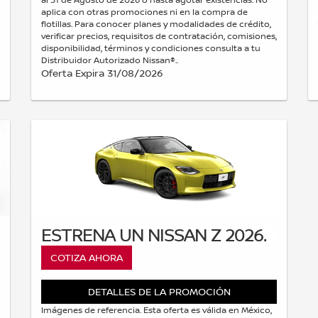
aplica con otras promociones ni en la compra de
flotillas. Para conocer planes y modalidades de crédito,
verificar precios, requisitos de contratación, comisiones,
disponibilidad, términos y condiciones consulta a tu
Distribuidor Autorizado Nissan®..
Oferta Expira 31/08/2026
ESTRENA UN NISSAN Z 2026.
COTIZA AHORA
DETALLES DE LA PROMOCIÓN
Imágenes de referencia. Esta oferta es válida en México,