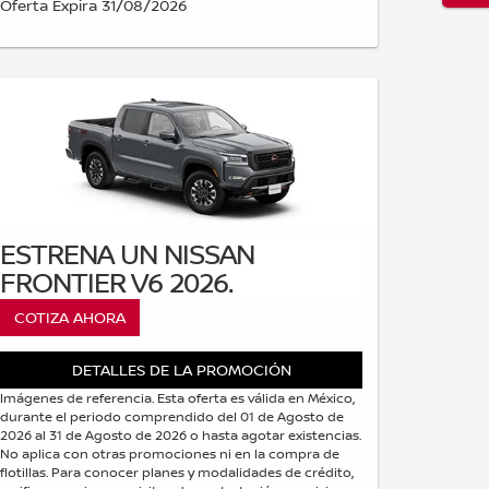
Oferta Expira 31/08/2026
ESTRENA UN NISSAN
FRONTIER V6 2026.
COTIZA AHORA
DETALLES DE LA PROMOCIÓN
Imágenes de referencia. Esta oferta es válida en México,
durante el periodo comprendido del 01 de Agosto de
2026 al 31 de Agosto de 2026 o hasta agotar existencias.
No aplica con otras promociones ni en la compra de
flotillas. Para conocer planes y modalidades de crédito,