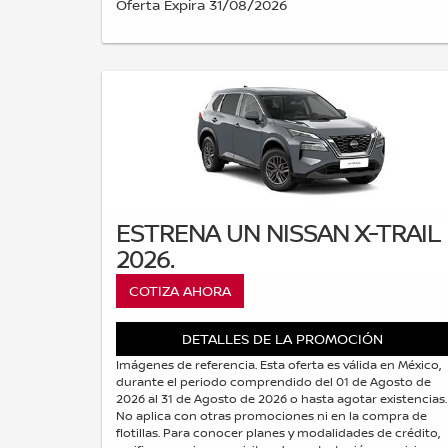
Oferta Expira 31/08/2026
ESTRENA UN NISSAN X-TRAIL
2026.
COTIZA AHORA
DETALLES DE LA PROMOCIÓN
Imágenes de referencia. Esta oferta es válida en México,
durante el periodo comprendido del 01 de Agosto de
2026 al 31 de Agosto de 2026 o hasta agotar existencias.
No aplica con otras promociones ni en la compra de
flotillas. Para conocer planes y modalidades de crédito,