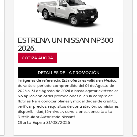
ESTRENA UN NISSAN NP300
2026.
COTIZA AHORA
DETALLES DE LA PROMOCIÓN
Imágenes de referencia. Esta oferta es válida en México,
durante el periodo comprendido del 01 de Agosto de
2026 al 31 de Agosto de 2026 o hasta agotar existencias.
No aplica con otras promociones ni en la compra de
flotillas. Para conocer planes y modalidades de crédito,
verificar precios, requisitos de contratación, comisiones,
disponibilidad, términos y condiciones consulta a tu
Distribuidor Autorizado Nissan®.
Oferta Expira 31/08/2026