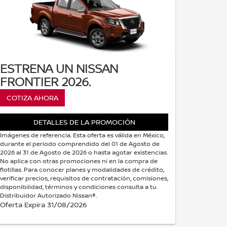
ESTRENA UN NISSAN
FRONTIER 2026.
COTIZA AHORA
DETALLES DE LA PROMOCIÓN
Imágenes de referencia. Esta oferta es válida en México,
durante el periodo comprendido del 01 de Agosto de
2026 al 31 de Agosto de 2026 o hasta agotar existencias.
No aplica con otras promociones ni en la compra de
flotillas. Para conocer planes y modalidades de crédito,
verificar precios, requisitos de contratación, comisiones,
disponibilidad, términos y condiciones consulta a tu
Distribuidor Autorizado Nissan®.
Oferta Expira 31/08/2026