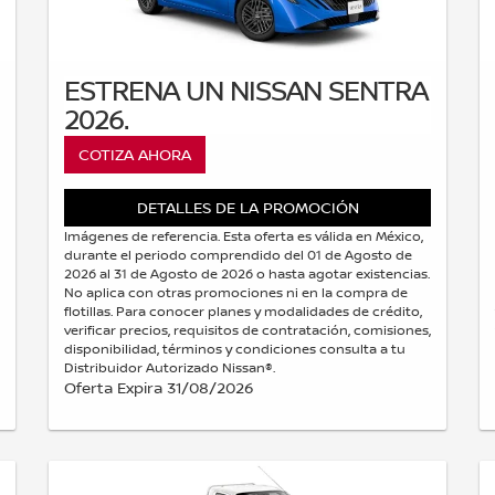
ESTRENA UN NISSAN SENTRA
2026.
COTIZA AHORA
DETALLES DE LA PROMOCIÓN
Imágenes de referencia. Esta oferta es válida en México,
durante el periodo comprendido del 01 de Agosto de
2026 al 31 de Agosto de 2026 o hasta agotar existencias.
No aplica con otras promociones ni en la compra de
flotillas. Para conocer planes y modalidades de crédito,
verificar precios, requisitos de contratación, comisiones,
disponibilidad, términos y condiciones consulta a tu
Distribuidor Autorizado Nissan®.
Oferta Expira 31/08/2026