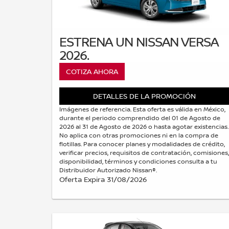
ESTRENA UN NISSAN VERSA
2026.
COTIZA AHORA
DETALLES DE LA PROMOCIÓN
Imágenes de referencia. Esta oferta es válida en México,
durante el periodo comprendido del 01 de Agosto de
2026 al 31 de Agosto de 2026 o hasta agotar existencias.
No aplica con otras promociones ni en la compra de
flotillas. Para conocer planes y modalidades de crédito,
verificar precios, requisitos de contratación, comisiones,
disponibilidad, términos y condiciones consulta a tu
Distribuidor Autorizado Nissan®.
Oferta Expira 31/08/2026