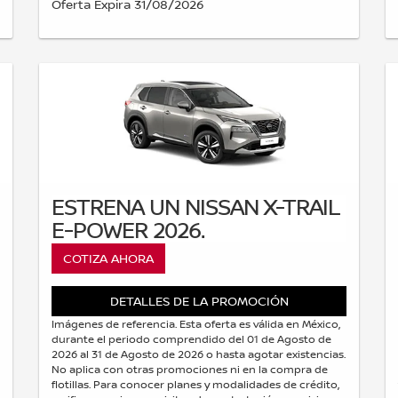
Oferta Expira 31/08/2026
ESTRENA UN NISSAN X-TRAIL
E-POWER 2026.
COTIZA AHORA
DETALLES DE LA PROMOCIÓN
Imágenes de referencia. Esta oferta es válida en México,
durante el periodo comprendido del 01 de Agosto de
2026 al 31 de Agosto de 2026 o hasta agotar existencias.
No aplica con otras promociones ni en la compra de
flotillas. Para conocer planes y modalidades de crédito,