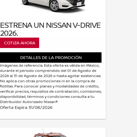
ESTRENA UN NISSAN V-DRIVE
2026.
COTIZA AHORA
DETALLES DE LA PROMOCIÓN
Imágenes de referencia. Esta oferta es válida en México,
durante el periodo comprendido del 01 de Agosto de
2026 al 31 de Agosto de 2026 o hasta agotar existencias.
No aplica con otras promociones ni en la compra de
flotillas. Para conocer planes y modalidades de crédito,
verificar precios, requisitos de contratación, comisiones,
disponibilidad, términos y condiciones consulta a tu
Distribuidor Autorizado Nissan®.
Oferta Expira 31/08/2026