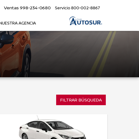
Ventas
998-234-0680
Servicio
800-002-8867
NUESTRA AGENCIA
FILTRAR BÚSQUEDA