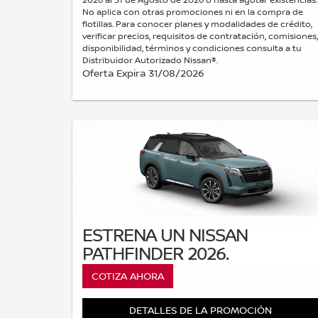
No aplica con otras promociones ni en la compra de
flotillas. Para conocer planes y modalidades de crédito,
verificar precios, requisitos de contratación, comisiones,
disponibilidad, términos y condiciones consulta a tu
Distribuidor Autorizado Nissan®.
Oferta Expira 31/08/2026
ESTRENA UN NISSAN
PATHFINDER 2026.
COTIZA AHORA
DETALLES DE LA PROMOCIÓN