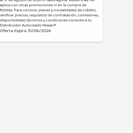
aplica con otras promociones ni en la compra de
flotillas. Para conocer planes y modalidades de crédito,
verificar precios, requisitos de contratación, comisiones,
disponibilidad, términos y condiciones consulta a tu
Distribuidor Autorizado Nissan®.
Oferta Expira 31/08/2026