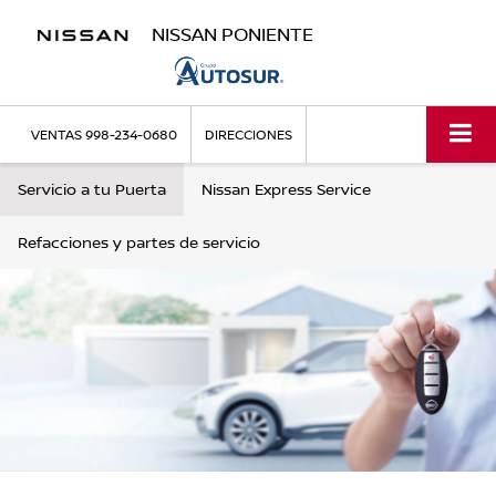
NISSAN PONIENTE
VENTAS
998-234-0680
DIRECCIONES
Servicio a tu Puerta
Nissan Express Service
Refacciones y partes de servicio