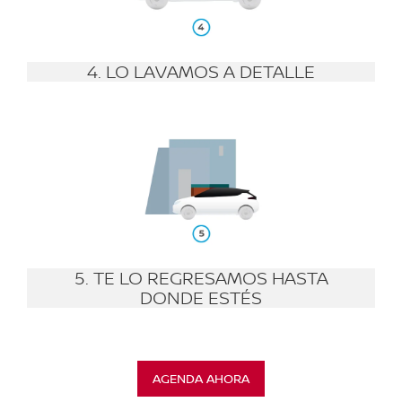
4. LO LAVAMOS A DETALLE
5. TE LO REGRESAMOS HASTA
DONDE ESTÉS
AGENDA AHORA