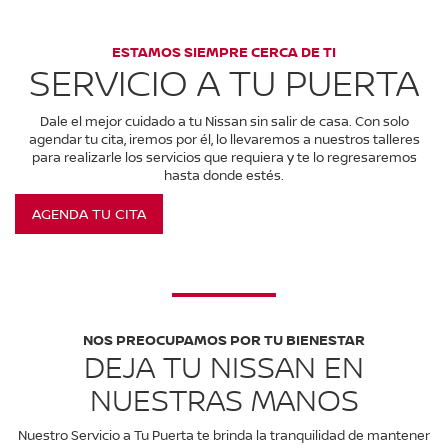
ESTAMOS SIEMPRE CERCA DE TI
SERVICIO A TU PUERTA
Dale el mejor cuidado a tu Nissan sin salir de casa. Con solo
agendar tu cita, iremos por él, lo llevaremos a nuestros talleres
para realizarle los servicios que requiera y te lo regresaremos
hasta donde estés.
AGENDA TU CITA
NOS PREOCUPAMOS POR TU BIENESTAR
DEJA TU NISSAN EN
NUESTRAS MANOS
Nuestro Servicio a Tu Puerta te brinda la tranquilidad de mantener