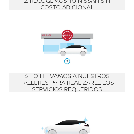
2. RECOGEMOS TU NISSAN SIN
COSTO ADICIONAL
3. LO LLEVAMOS A NUESTROS
TALLERES PARA REALIZARLE LOS
SERVICIOS REQUERIDOS