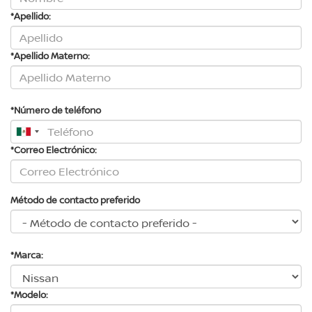
*Apellido:
*Apellido Materno:
*Número de teléfono
*Correo Electrónico:
Método de contacto preferido
*Marca:
*Modelo: