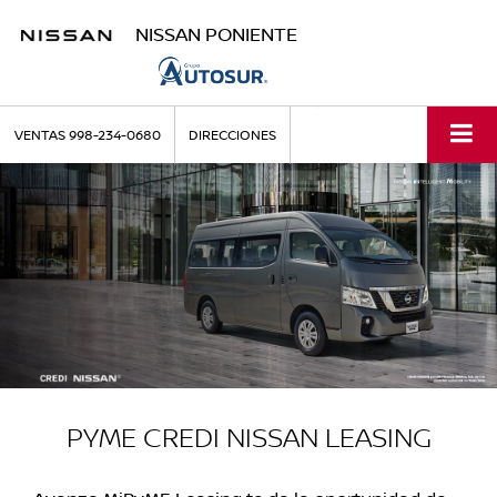
NISSAN PONIENTE
VENTAS
998-234-0680
DIRECCIONES
PYME CREDI NISSAN LEASING