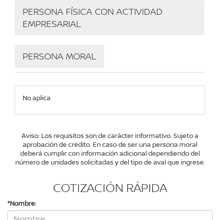
PERSONA FÍSICA CON ACTIVIDAD
EMPRESARIAL
PERSONA MORAL
No aplica
Aviso: Los requisitos son de carácter informativo. Sujeto a
aprobación de crédito. En caso de ser una persona moral
deberá cumplir con información adicional dependiendo del
número de unidades solicitadas y del tipo de aval que ingrese.
COTIZACIÓN RÁPIDA
*Nombre: