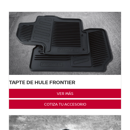
TAPTE DE HULE FRONTIER
VER MÁS
COTIZA TU ACCESORIO