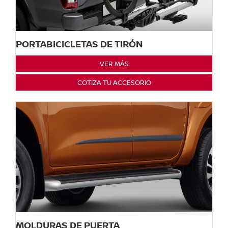
PORTABICICLETAS DE TIRÓN
VER MÁS
COTIZA TU ACCESORIO
MOLDURAS DE PUERTA