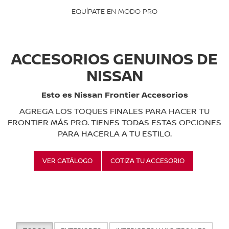
EQUÍPATE EN MODO PRO
ACCESORIOS GENUINOS DE
NISSAN
Esto es Nissan Frontier Accesorios
AGREGA LOS TOQUES FINALES PARA HACER TU
FRONTIER MÁS PRO. TIENES TODAS ESTAS OPCIONES
PARA HACERLA A TU ESTILO.
VER CATÁLOGO
COTIZA TU ACCESORIO