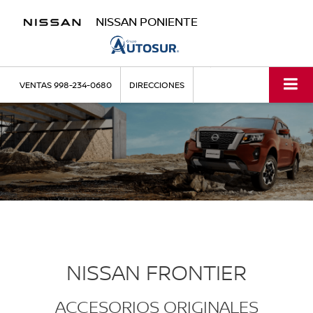
NISSAN PONIENTE
VENTAS
998-234-0680
DIRECCIONES
NISSAN FRONTIER
ACCESORIOS ORIGINALES