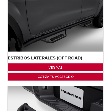
ESTRIBOS LATERALES (OFF ROAD)
VER MÁS
COTIZA TU ACCESORIO