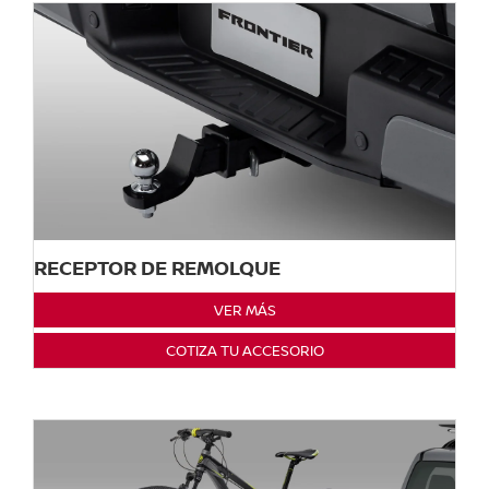
RECEPTOR DE REMOLQUE
VER MÁS
COTIZA TU ACCESORIO