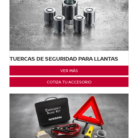
TUERCAS DE SEGURIDAD PARA LLANTAS
VER MÁS
COTIZA TU ACCESORIO