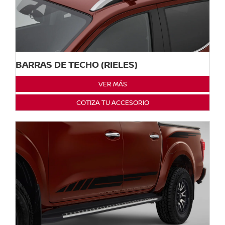
BARRAS DE TECHO (RIELES)
VER MÁS
COTIZA TU ACCESORIO