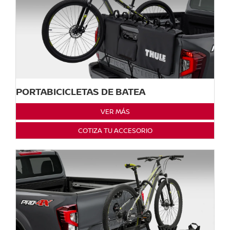
PORTABICICLETAS DE BATEA
VER MÁS
COTIZA TU ACCESORIO