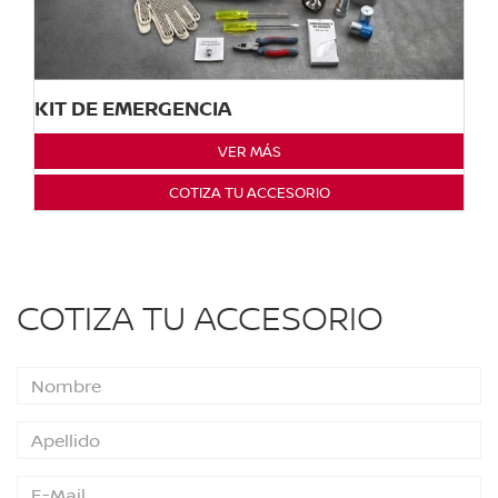
KIT DE EMERGENCIA
VER MÁS
COTIZA TU ACCESORIO
COTIZA TU ACCESORIO