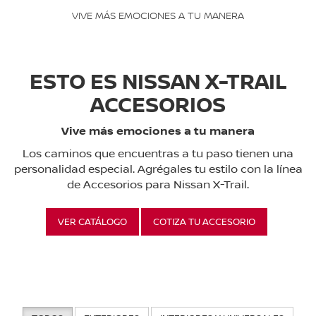
VIVE MÁS EMOCIONES A TU MANERA
ESTO ES NISSAN X-TRAIL
ACCESORIOS
Vive más emociones a tu manera
Los caminos que encuentras a tu paso tienen una
personalidad especial. Agrégales tu estilo con la línea
de Accesorios para Nissan X-Trail.
VER CATÁLOGO
COTIZA TU ACCESORIO