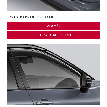
ESTRIBOS DE PUERTA
VER MÁS
COTIZA TU ACCESORIO