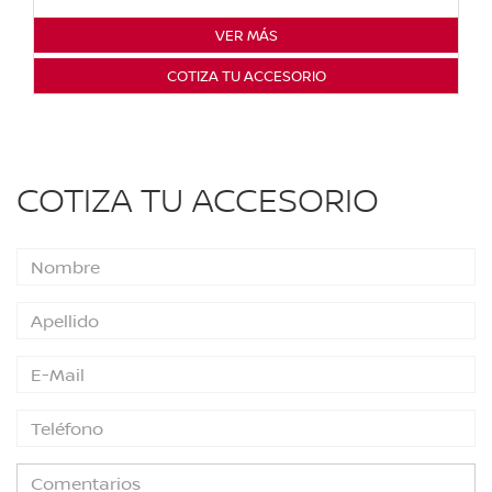
VER MÁS
COTIZA TU ACCESORIO
COTIZA TU ACCESORIO