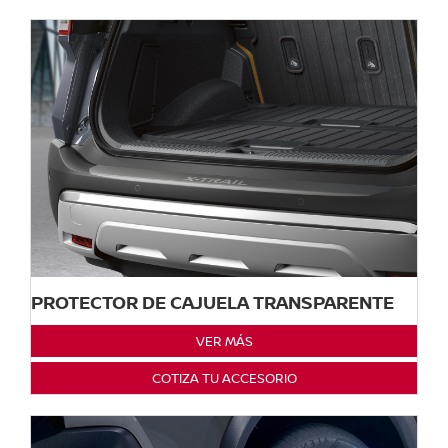
PROTECTOR DE CAJUELA TRANSPARENTE
VER MÁS
COTIZA TU ACCESORIO