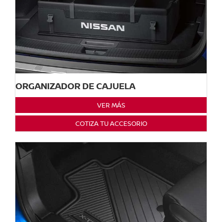
ORGANIZADOR DE CAJUELA
VER MÁS
COTIZA TU ACCESORIO