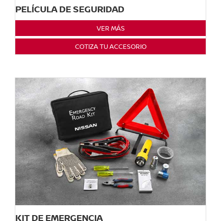
PELÍCULA DE SEGURIDAD
VER MÁS
COTIZA TU ACCESORIO
KIT DE EMERGENCIA