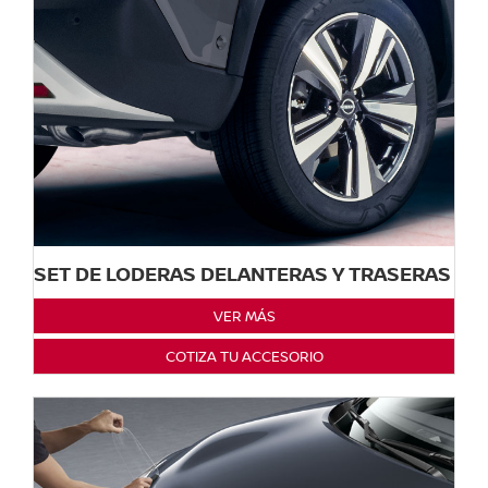
SET DE LODERAS DELANTERAS Y TRASERAS
VER MÁS
COTIZA TU ACCESORIO