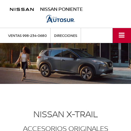
NISSAN PONIENTE
VENTAS
998-234-0680
DIRECCIONES
NISSAN X-TRAIL
ACCESORIOS ORIGINALES