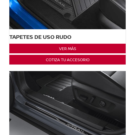
TAPETES DE USO RUDO
VER MÁS
COTIZA TU ACCESORIO