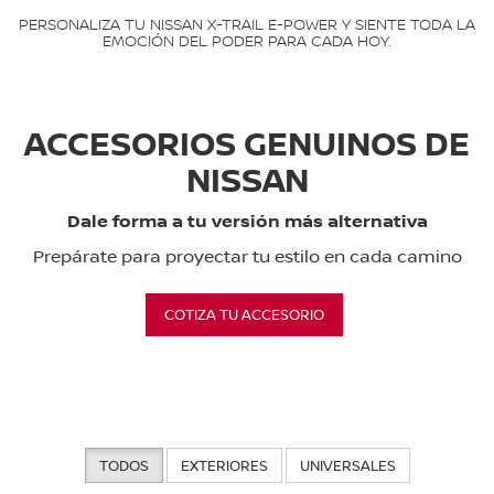
PERSONALIZA TU NISSAN X-TRAIL E-POWER Y SIENTE TODA LA
EMOCIÓN DEL PODER PARA CADA HOY.
ACCESORIOS GENUINOS DE
NISSAN
Dale forma a tu versión más alternativa
Prepárate para proyectar tu estilo en cada camino
COTIZA TU ACCESORIO
TODOS
EXTERIORES
UNIVERSALES