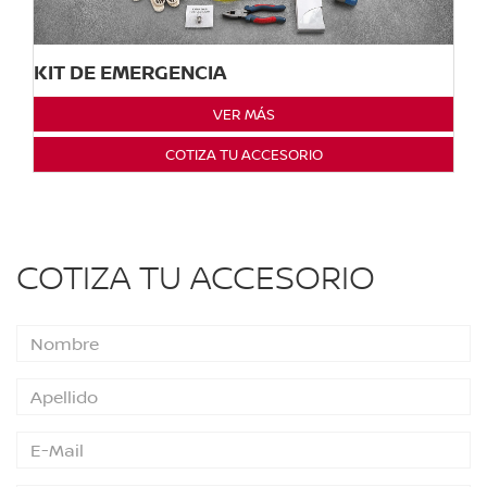
KIT DE EMERGENCIA
VER MÁS
COTIZA TU ACCESORIO
COTIZA TU ACCESORIO