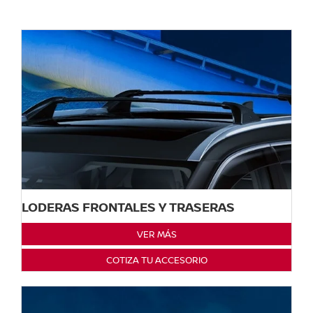
LODERAS FRONTALES Y TRASERAS
VER MÁS
COTIZA TU ACCESORIO