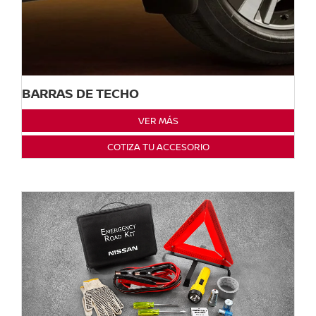
BARRAS DE TECHO
VER MÁS
COTIZA TU ACCESORIO