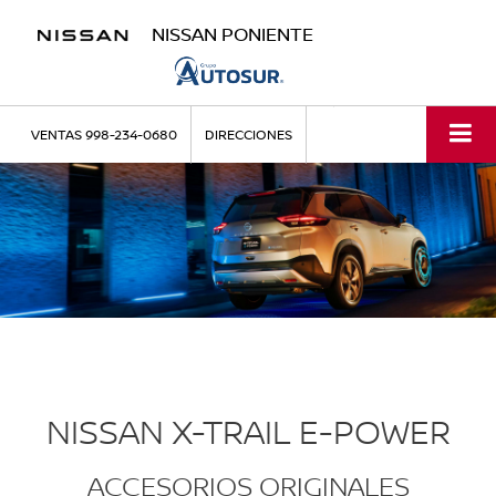
NISSAN PONIENTE
VENTAS
998-234-0680
DIRECCIONES
NISSAN X-TRAIL E-POWER
ACCESORIOS ORIGINALES