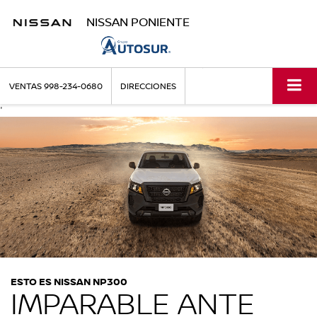
NISSAN PONIENTE
VENTAS
998-234-0680
DIRECCIONES
'
ESTO ES NISSAN NP300
IMPARABLE ANTE