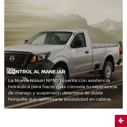
CONTROL AL MANEJAR
La Nueva Nissan NP300 cuenta con asistencia
hidráulica para hacer más cómoda tu experiencia
de manejo y suspensión delantera de doble
horquilla que optimiza la estabilidad en cabina.
Abri