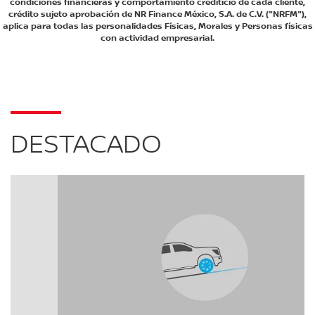
condiciones financieras y comportamiento crediticio de cada cliente,
crédito sujeto aprobación de NR Finance México, S.A. de C.V. ("NRFM"),
aplica para todas las personalidades Físicas, Morales y Personas físicas
con actividad empresarial.
DESTACADO