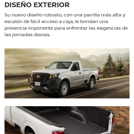
DISEÑO EXTERIOR
Su nuevo diseño robusto, con una parrilla más alta y
escalón de fácil acceso a caja, le brindan una
presencia imponente para enfrentar las exigencias de
las jornadas diarias.