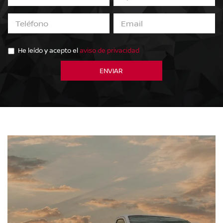
He leído y acepto el
aviso de privacidad