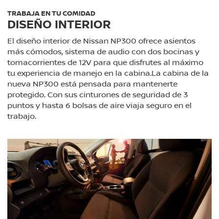
TRABAJA EN TU COMIDAD
DISEÑO INTERIOR
El diseño interior de Nissan NP300 ofrece asientos
más cómodos, sistema de audio con dos bocinas y
tomacorrientes de 12V para que disfrutes al máximo
tu experiencia de manejo en la cabina.La cabina de la
nueva NP300 está pensada para mantenerte
protegido. Con sus cinturones de seguridad de 3
puntos y hasta 6 bolsas de aire viaja seguro en el
trabajo.