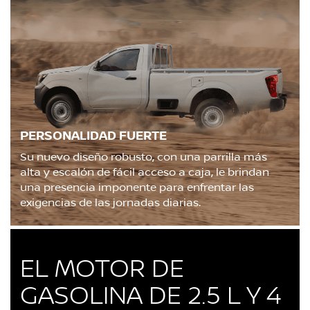
PERSONALIDAD FUERTE
Su nuevo diseño robusto, con una parrilla más
alta y escalón de fácil acceso a caja, le brindan
una presencia imponente para enfrentar las
exigencias de las jornadas diarias.
EL MOTOR DE
GASOLINA DE 2.5 L Y 4