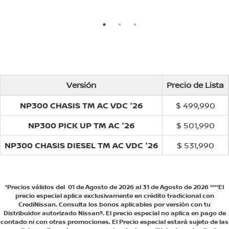
Versión
Precio de Lista
NP300 CHASIS TM AC VDC '26
$ 499,990
NP300 PICK UP TM AC '26
$ 501,990
NP300 CHASIS DIESEL TM AC VDC '26
$ 531,990
*Precios válidos del 01 de Agosto de 2026 al 31 de Agosto de 2026 ****El
precio especial aplica exclusivamente en crédito tradicional con
CrediNissan. Consulta los bonos aplicables por versión con tu
Distribuidor autorizado Nissan®. El precio especial no aplica en pago de
contado ni con otras promociones. El Precio especial estará sujeto de las