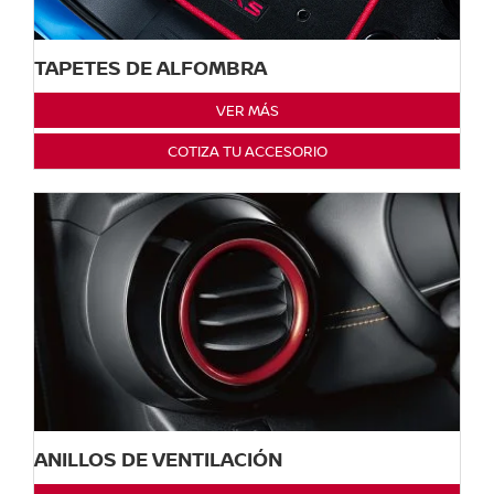
TAPETES DE ALFOMBRA
VER MÁS
COTIZA TU ACCESORIO
ANILLOS DE VENTILACIÓN