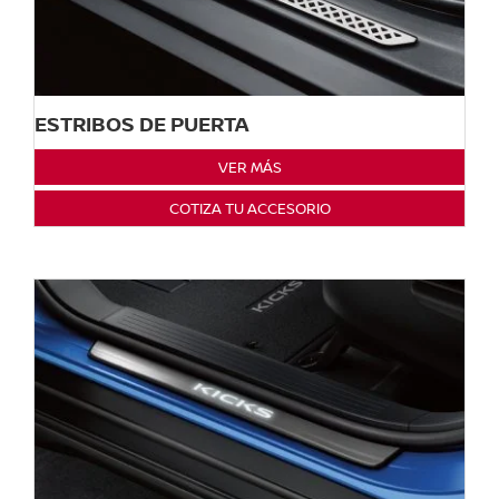
ESTRIBOS DE PUERTA
VER MÁS
COTIZA TU ACCESORIO