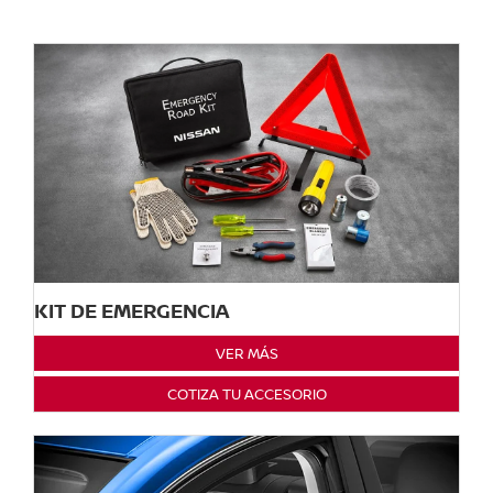
KIT DE EMERGENCIA
VER MÁS
COTIZA TU ACCESORIO