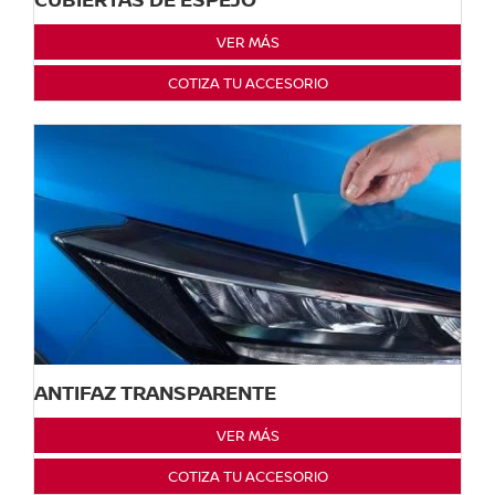
VER MÁS
COTIZA TU ACCESORIO
ANTIFAZ TRANSPARENTE
VER MÁS
COTIZA TU ACCESORIO