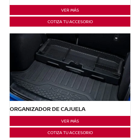
VER MÁS
COTIZA TU ACCESORIO
ORGANIZADOR DE CAJUELA
VER MÁS
COTIZA TU ACCESORIO