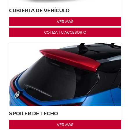
CUBIERTA DE VEHÍCULO
VER MÁS
COTIZA TU ACCESORIO
SPOILER DE TECHO
VER MÁS