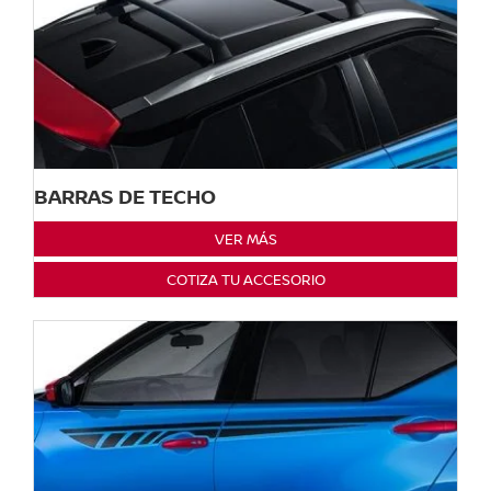
BARRAS DE TECHO
VER MÁS
COTIZA TU ACCESORIO