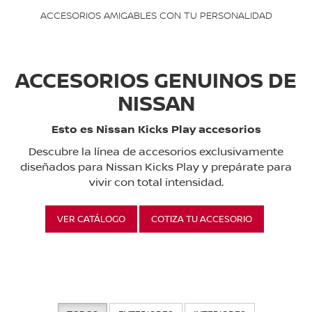
ACCESORIOS AMIGABLES CON TU PERSONALIDAD
ACCESORIOS GENUINOS DE
NISSAN
Esto es Nissan Kicks Play accesorios
Descubre la línea de accesorios exclusivamente
diseñados para Nissan Kicks Play y prepárate para
vivir con total intensidad.
VER CATÁLOGO
COTIZA TU ACCESORIO