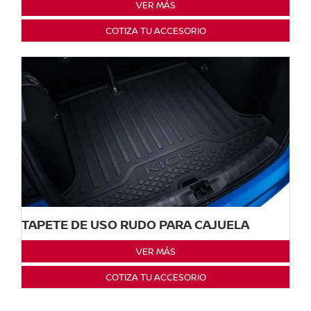
VER MÁS
COTIZA TU ACCESORIO
TAPETE DE USO RUDO PARA CAJUELA
VER MÁS
COTIZA TU ACCESORIO