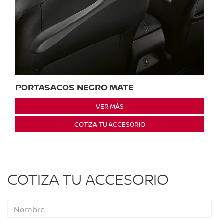
PORTASACOS NEGRO MATE
VER MÁS
COTIZA TU ACCESORIO
COTIZA TU ACCESORIO