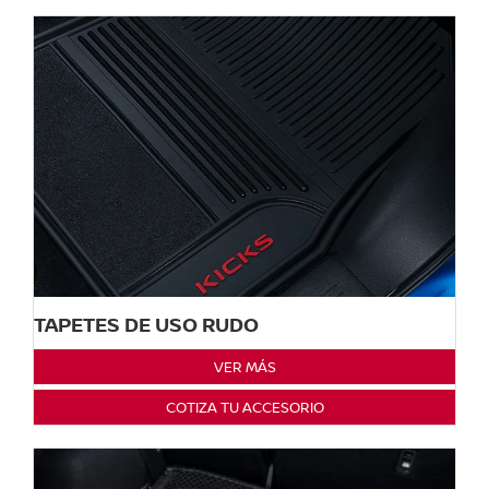
TAPETES DE USO RUDO
VER MÁS
COTIZA TU ACCESORIO