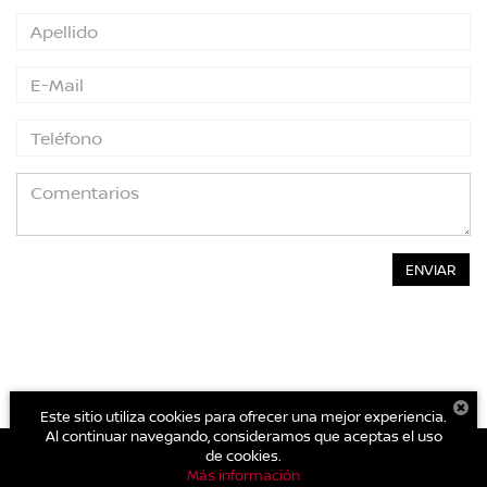
Este sitio utiliza cookies para ofrecer una mejor experiencia.
Al continuar navegando, consideramos que aceptas el uso
de cookies.
Más información