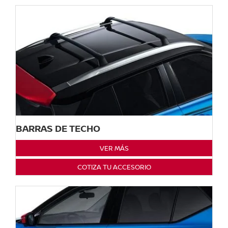
BARRAS DE TECHO
VER MÁS
COTIZA TU ACCESORIO