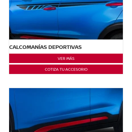
CALCOMANÍAS DEPORTIVAS
VER MÁS
COTIZA TU ACCESORIO