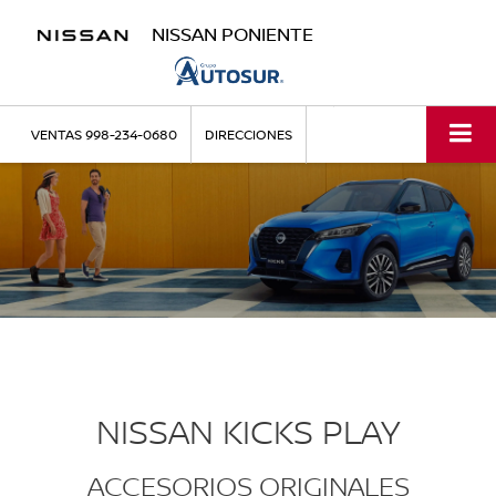
NISSAN PONIENTE
VENTAS
998-234-0680
DIRECCIONES
NISSAN KICKS PLAY
ACCESORIOS ORIGINALES