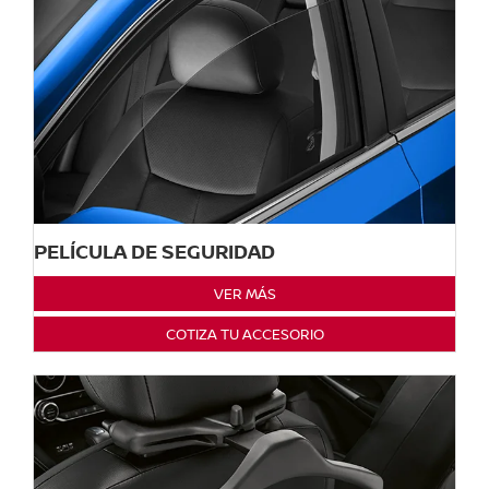
PELÍCULA DE SEGURIDAD
VER MÁS
COTIZA TU ACCESORIO