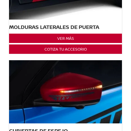
MOLDURAS LATERALES DE PUERTA
VER MÁS
COTIZA TU ACCESORIO
CUBIERTAS DE ESPEJO