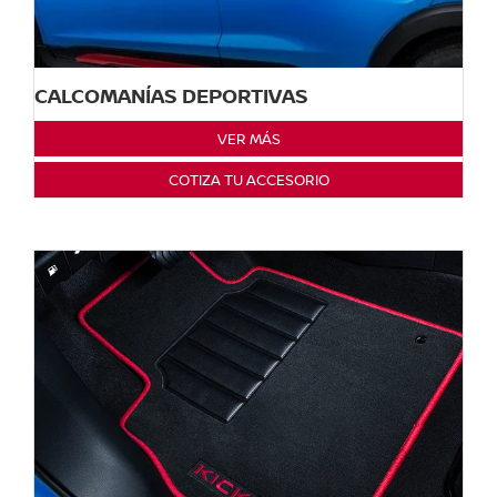
CALCOMANÍAS DEPORTIVAS
VER MÁS
COTIZA TU ACCESORIO