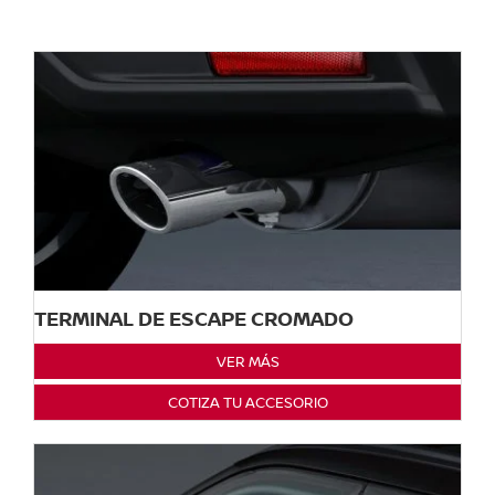
TERMINAL DE ESCAPE CROMADO
VER MÁS
COTIZA TU ACCESORIO