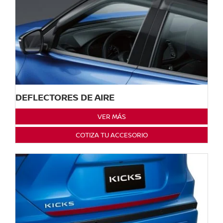
DEFLECTORES DE AIRE
VER MÁS
COTIZA TU ACCESORIO