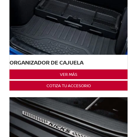
ORGANIZADOR DE CAJUELA
VER MÁS
COTIZA TU ACCESORIO