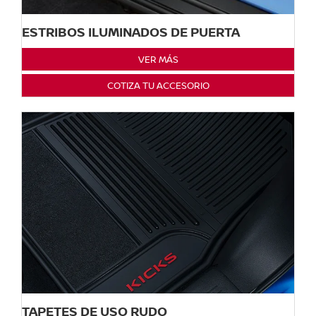
ESTRIBOS ILUMINADOS DE PUERTA
VER MÁS
COTIZA TU ACCESORIO
TAPETES DE USO RUDO