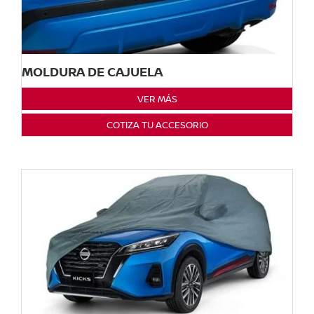
MOLDURA DE CAJUELA
VER MÁS
COTIZA TU ACCESORIO