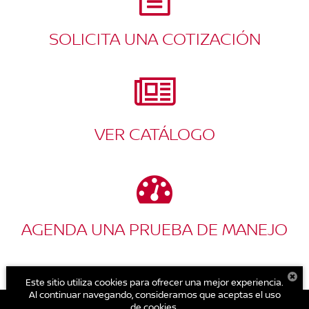
SOLICITA UNA COTIZACIÓN
VER CATÁLOGO
AGENDA UNA PRUEBA DE MANEJO
Este sitio utiliza cookies para ofrecer una mejor experiencia.
Al continuar navegando, consideramos que aceptas el uso
de cookies.