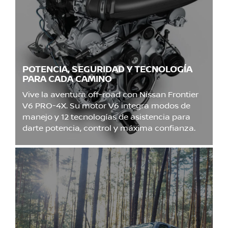
POTENCIA, SEGURIDAD Y TECNOLOGÍA
PARA CADA CAMINO
Vive la aventura off-road con Nissan Frontier
V6 PRO-4X. Su motor V6 integra modos de
manejo y 12 tecnologías de asistencia para
darte potencia, control y máxima confianza.