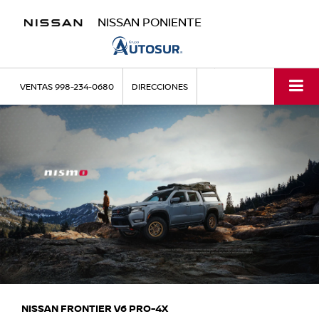
NISSAN PONIENTE
VENTAS
998-234-0680
DIRECCIONES
NISSAN FRONTIER V6 PRO-4X