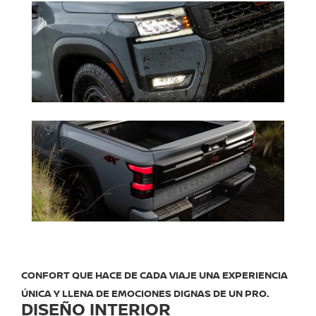
CONFORT QUE HACE DE CADA VIAJE UNA EXPERIENCIA
ÚNICA Y LLENA DE EMOCIONES DIGNAS DE UN PRO.
DISEÑO INTERIOR