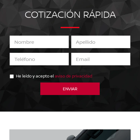
COTIZACIÓN RÁPIDA
He leído y acepto el
aviso de privacidad