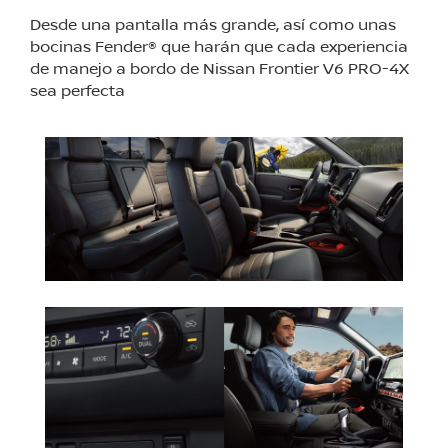
Desde una pantalla más grande, así como unas
bocinas Fender® que harán que cada experiencia
de manejo a bordo de Nissan Frontier V6 PRO-4X
sea perfecta