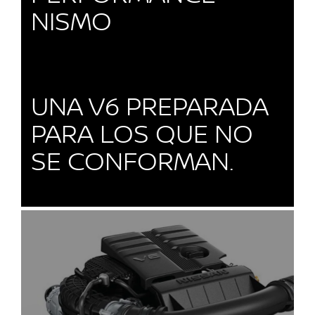
NISMO
UNA V6 PREPARADA
PARA LOS QUE NO
SE CONFORMAN.