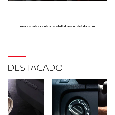
Precios válidos del 01 de Abril al 06 de Abril de 2026
DESTACADO