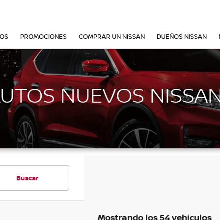
VOS
PROMOCIONES
COMPRAR UN NISSAN
DUEÑOS NISSAN
AUTOS NUEVOS NISSA
Buscar
Mostrando los 54 vehículos