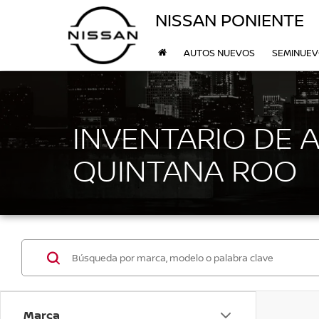
NISSAN PONIENTE
AUTOS NUEVOS
SEMINUE
INVENTARIO DE 
QUINTANA ROO
Marca