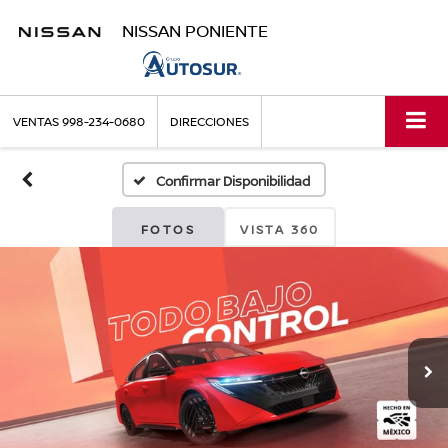
NISSAN PONIENTE
VENTAS
998-234-0680
DIRECCIONES
Confirmar Disponibilidad
FOTOS
VISTA 360