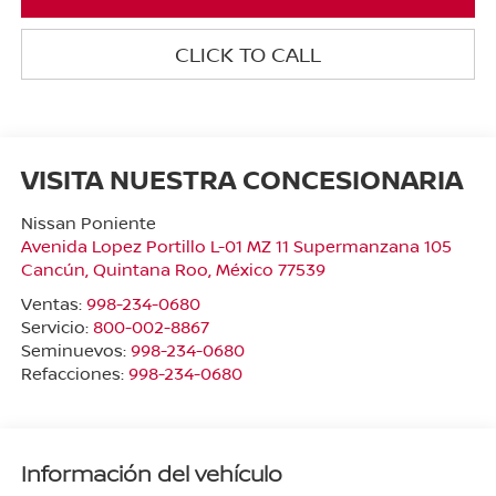
CLICK TO CALL
VISITA NUESTRA CONCESIONARIA
Nissan Poniente
Avenida Lopez Portillo L-01 MZ 11 Supermanzana 105
Cancún
,
Quintana Roo
, México
77539
Ventas:
998-234-0680
Servicio:
800-002-8867
Seminuevos:
998-234-0680
Refacciones:
998-234-0680
Información del vehículo