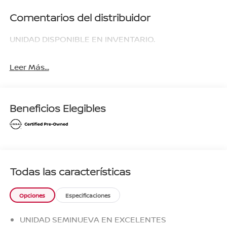
Comentarios del distribuidor
UNIDAD DISPONIBLE EN INVENTARIO.
Leer Más...
Beneficios Elegibles
Todas las características
Opciones
Especificaciones
UNIDAD SEMINUEVA EN EXCELENTES