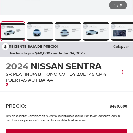
1
/
9
RECIENTE BAJA DE PRECIO!
Colapsar
Reducido por $40,000 desde Jan 14, 2025
2024
NISSAN SENTRA
SR PLATINUM BI TONO CVT L4 2.0L 145 CP 4
PUERTAS AUT BA AA
PRECIO:
$460,000
Ten en cuenta: Cambiamos nuestro inventario a diario. Por favor, consulta con la
distribuidora para confirmar la disponibilidad del vehículo.