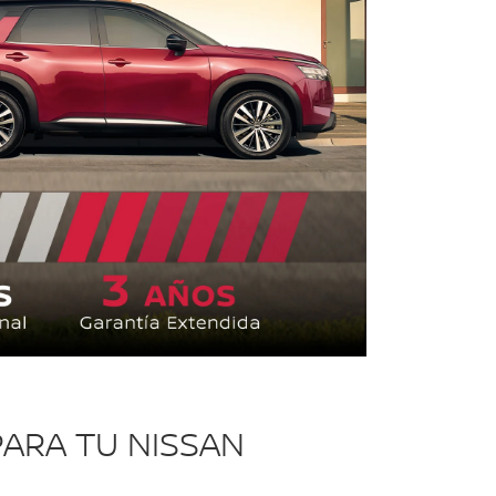
ARA TU NISSAN