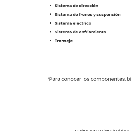
Sistema de dirección
Sistema de frenos y suspensión
Sistema eléctrico
Sistema de enfriamiento
Transeje
*Para conocer los componentes, bie