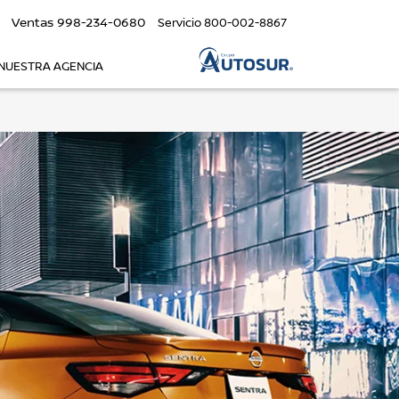
Ventas
998-234-0680
Servicio
800-002-8867
NUESTRA AGENCIA