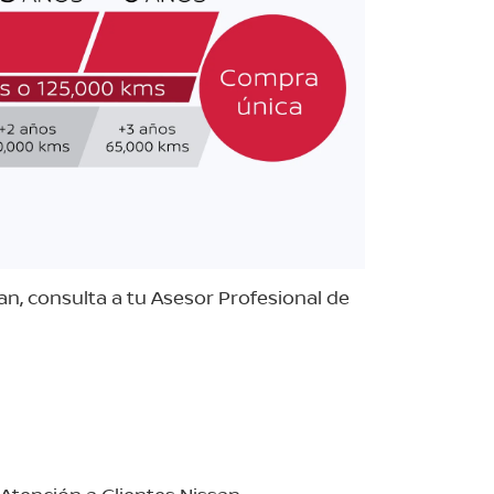
n, consulta a tu Asesor Profesional de