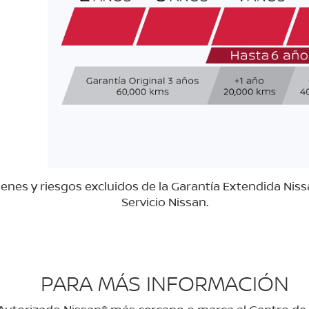
nes y riesgos excluidos de la Garantía Extendida Nissa
Servicio Nissan.
PARA MÁS INFORMACIÓN