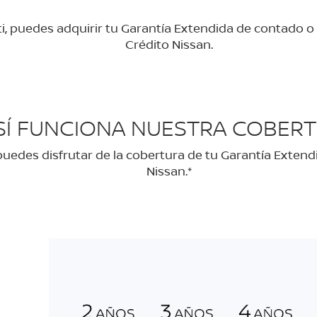
i, puedes adquirir tu Garantía Extendida de contado o
Crédito Nissan.
SÍ FUNCIONA NUESTRA COBER
uedes disfrutar de la cobertura de tu Garantía Extend
Nissan.*