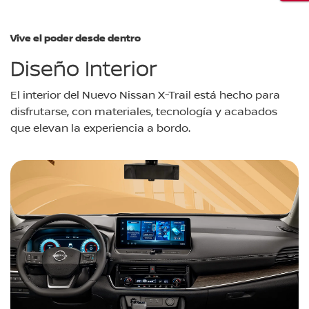
Vive el poder desde dentro
Diseño Interior
El interior del Nuevo Nissan X-Trail está hecho para
disfrutarse, con materiales, tecnología y acabados
que elevan la experiencia a bordo.