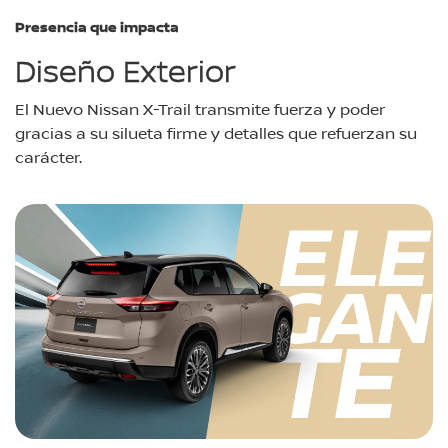
Presencia que impacta
Diseño Exterior
El Nuevo Nissan X-Trail transmite fuerza y poder
gracias a su silueta firme y detalles que refuerzan su
carácter.