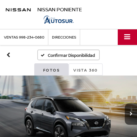
NISSAN PONIENTE
VENTAS
998-234-0680
DIRECCIONES
Confirmar Disponibilidad
FOTOS
VISTA 360