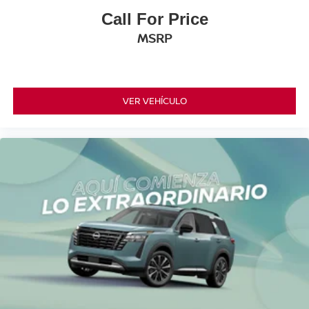
Call For Price
MSRP
VER VEHÍCULO