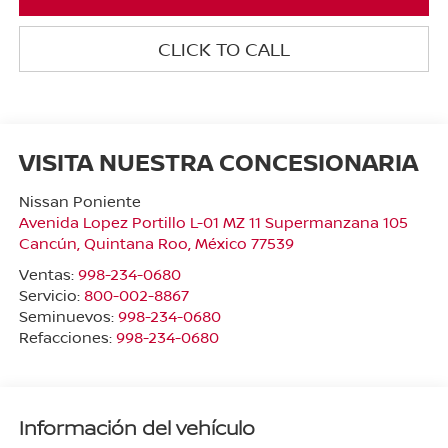
CLICK TO CALL
VISITA NUESTRA CONCESIONARIA
Nissan Poniente
Avenida Lopez Portillo L-01 MZ 11 Supermanzana 105
Cancún
,
Quintana Roo
, México
77539
Ventas:
998-234-0680
Servicio:
800-002-8867
Seminuevos:
998-234-0680
Refacciones:
998-234-0680
Información del vehículo