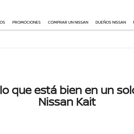
VOS
PROMOCIONES
COMPRAR UN NISSAN
DUEÑOS NISSAN
lo que está bien en un sol
Nissan Kait