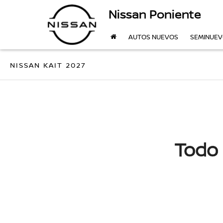
Nissan Poniente
AUTOS NUEVOS
SEMINUE
NISSAN KAIT 2027
Todo 