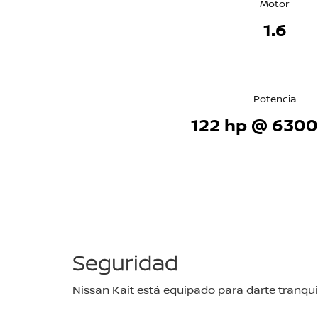
Motor
1.6
Potencia
122 hp @ 630
Seguridad
Nissan Kait está equipado para darte tranqui