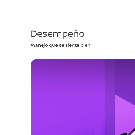
Desempeño
Manejo que se siente bien