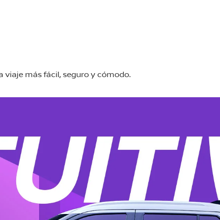
 viaje más fácil, seguro y cómodo.