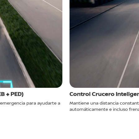
B + PED)
Control Crucero Intelige
 emergencia para ayudarte a
Mantiene una distancia constante
automáticamente e incluso frena