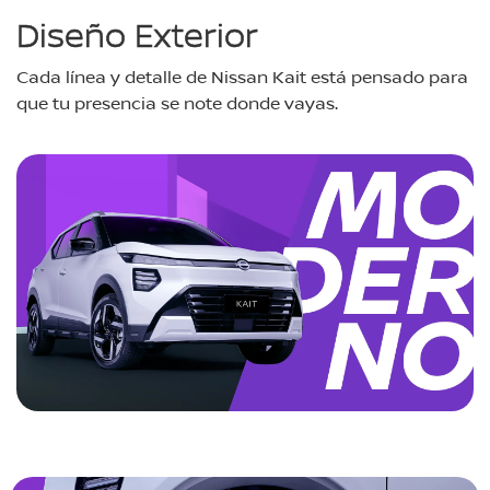
Diseño Exterior
Cada línea y detalle de Nissan Kait está pensado para
que tu presencia se note donde vayas.