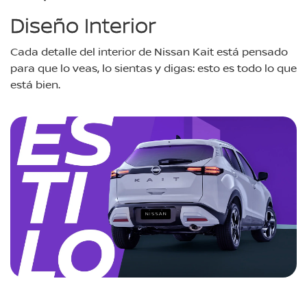
Diseño Interior
Cada detalle del interior de Nissan Kait está pensado
para que lo veas, lo sientas y digas: esto es todo lo que
está bien.